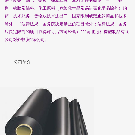
密封胶条、滤芯、钢索、橡塑模具、塑料零件的研发、生产、销
售；橡胶及辅料、化工原料（危险化学品及易制毒化学品除外）购
销；技术服务；货物或技术进出口（国家限制或禁止的商品和技术
除外）（法律法规、国务院决定禁止的项目除外；法律法规、国务
院决定限制的项目取得许可后方可经营）***河北翔和橡塑制品有限
公司对外投资1家公司。
公司简介