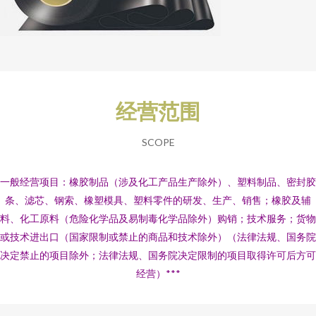
经营范围
SCOPE
一般经营项目：橡胶制品（涉及化工产品生产除外）、塑料制品、密封胶
条、滤芯、钢索、橡塑模具、塑料零件的研发、生产、销售；橡胶及辅
料、化工原料（危险化学品及易制毒化学品除外）购销；技术服务；货物
或技术进出口（国家限制或禁止的商品和技术除外）（法律法规、国务院
决定禁止的项目除外；法律法规、国务院决定限制的项目取得许可后方可
经营）***