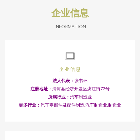
企业信息
INFORMATION
企业信息
法人代表：
张书环
注册地址：
清河县经济开发区漓江街72号
所属行业：
汽车制造业
更多行业：
汽车零部件及配件制造,汽车制造业,制造业