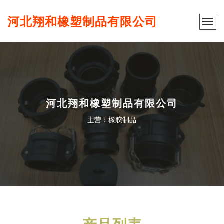
河北翔和橡塑制品有限公司
河北翔和橡塑制品有限公司
主营：橡胶制品