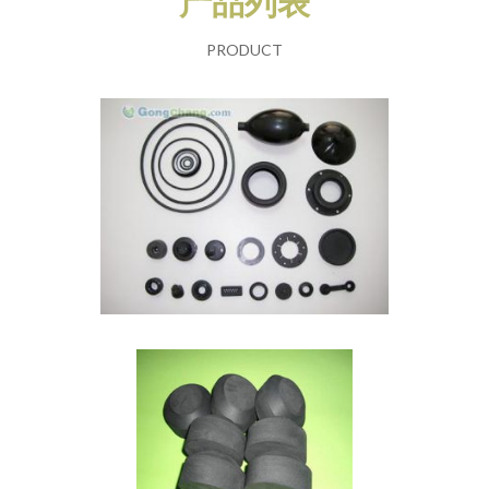
产品列表
PRODUCT