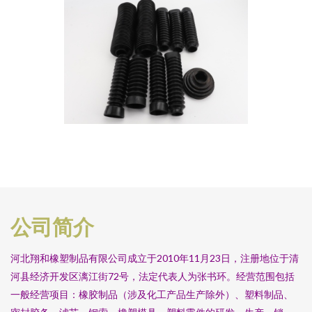
公司简介
河北翔和橡塑制品有限公司成立于2010年11月23日，注册地位于清
河县经济开发区漓江街72号，法定代表人为张书环。经营范围包括
一般经营项目：橡胶制品（涉及化工产品生产除外）、塑料制品、